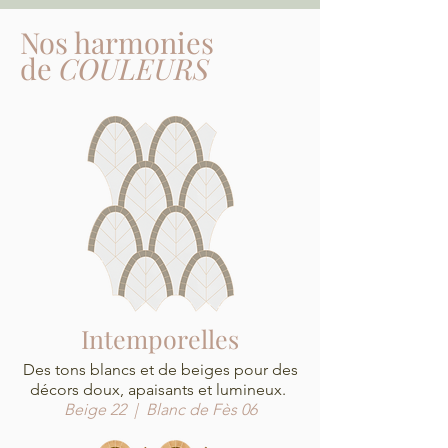
Nos harmonies
de
COULEURS
Intemporelles
Des tons blancs et de beiges pour des
décors doux, apaisants et lumineux.
Beige 22 | Blanc de Fès 06