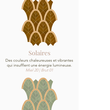
Solaires
Des couleurs chaleureuses et vibrantes
qui insufflent une énergie lumineuse.
Miel 20 | Brut 01