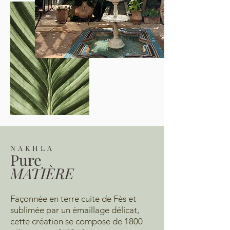
NAKHLA
Pure
MATIÈRE
Façonnée en terre cuite de Fès et
sublimée par un émaillage délicat,
cette création se compose de 1800