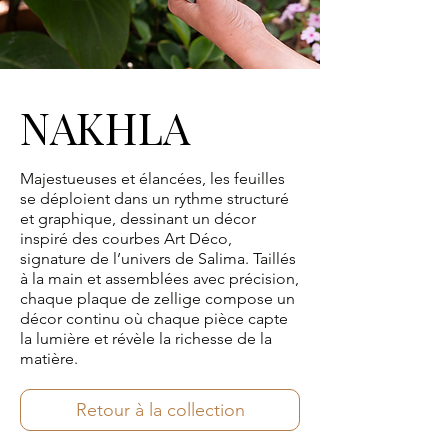
NAKHLA
NAKHLA
Majestueuses et élancées, les feuilles
se déploient dans un rythme structuré
et graphique, dessinant un décor
inspiré des courbes Art Déco,
signature de l’univers de Salima. Taillés
à la main et assemblées avec précision,
chaque plaque de zellige compose un
décor continu où chaque pièce capte
la lumière et révèle la richesse de la
matière.
Retour à la collection