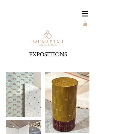
EXPOSITIONS