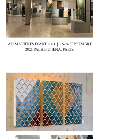
AD MATIERES D'ART 2021 | 16-24 SEPTEMBRE
2021 PALAIS D'IENA, PARIS.