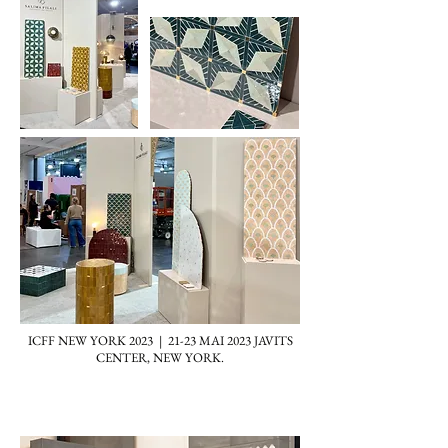
ICFF NEW YORK 2023 | 21-23 MAI 2023 JAVITS
CENTER, NEW YORK.