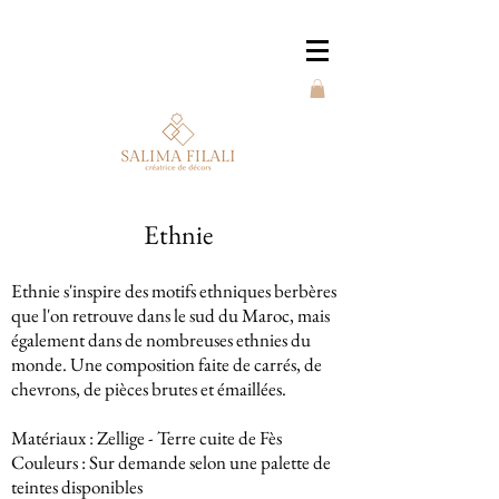
Ethnie
Ethnie s'inspire des motifs ethniques berbères
que l'on retrouve dans le sud du Maroc, mais
également dans de nombreuses ethnies du
monde. Une composition faite de carrés, de
chevrons, de pièces brutes et émaillées.
Matériaux : Zellige - Terre cuite de Fès
Couleurs : Sur demande selon une palette de
teintes disponibles