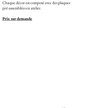
Chaque décor est composé avec des plaques
pré-assemblées en atelier.
Prix sur demande