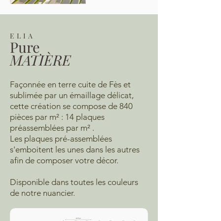
ELIA
Pure
MATIÈRE
Façonnée en terre cuite de Fès et
sublimée par un émaillage délicat,
cette création se compose de 840
pièces par m² : 14 plaques
préassemblées par m² .
Les plaques pré-assemblées
s'emboitent les unes dans les autres
afin de composer votre décor.
Disponible dans toutes les couleurs
de notre nuancier.