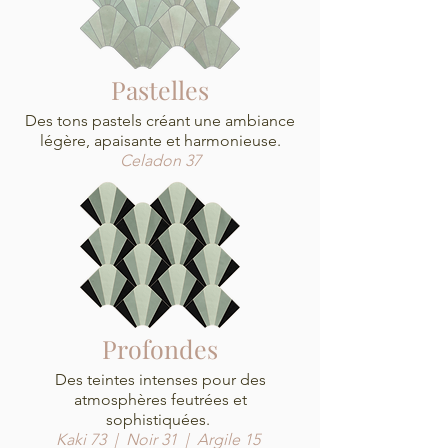
Pastelles
Des tons pastels créant une ambiance
légère, apaisante et harmonieuse.
Celadon 37
Profondes
Des teintes intenses pour des
atmosphères feutrées et
sophistiquées.
Kaki 73 | Noir 31 | Argile 15