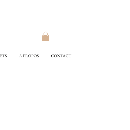
ETS
A PROPOS
CONTACT