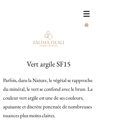
Vert argile SF15
Parfois, dans la Nature, le végétal se rapproche
du minéral, le vert se confond avec le brun. La
couleur vert argile est une de ses couleurs,
apaisante et discrète ponctuée de nombreuses
nuances plus moins claires.