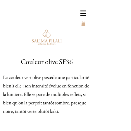
Couleur olive SF36
La couleur vert olive possède une particularité
bien à elle : son intensité évolue en fonction de
la lumière. Elle se pare de multiples reflets, si
bien qu'on la perçoit tantôt sombre, presque
noire, tantôt verte plutôt kaki.