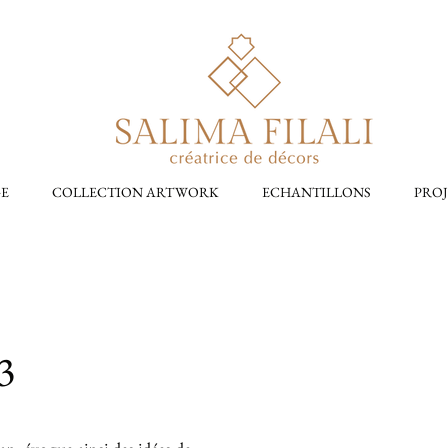
GE
COLLECTION ARTWORK
ECHANTILLONS
PROJ
3