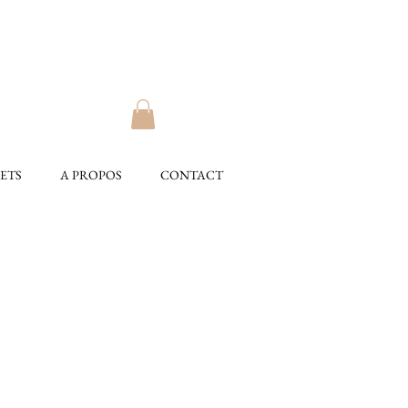
ETS
A PROPOS
CONTACT