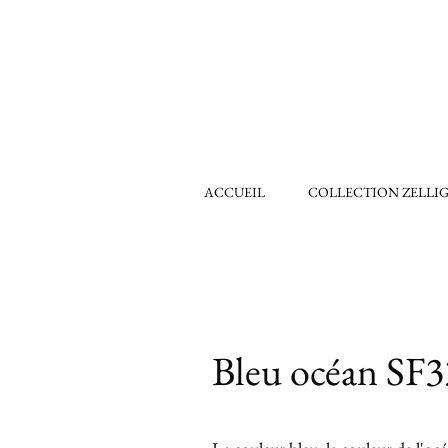
ACCUEIL
COLLECTION ZELLI
Bleu océan SF3